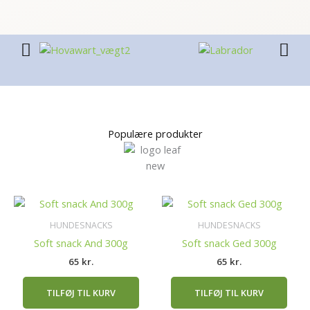
Populære produkter
HUNDESNACKS
HUNDESNACKS
Soft snack And 300g
Soft snack Ged 300g
65
kr.
65
kr.
TILFØJ TIL KURV
TILFØJ TIL KURV