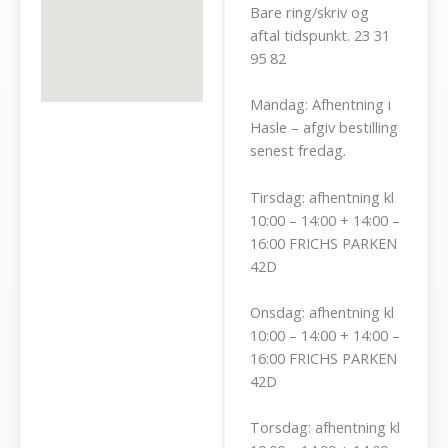
Bare ring/skriv og
aftal tidspunkt. 23 31
95 82
Mandag: Afhentning i
Hasle – afgiv bestilling
senest fredag.
Tirsdag: afhentning kl
10:00 – 14:00 + 14:00 –
16:00 FRICHS PARKEN
42D
Onsdag: afhentning kl
10:00 – 14:00 + 14:00 –
16:00 FRICHS PARKEN
42D
Torsdag: afhentning kl