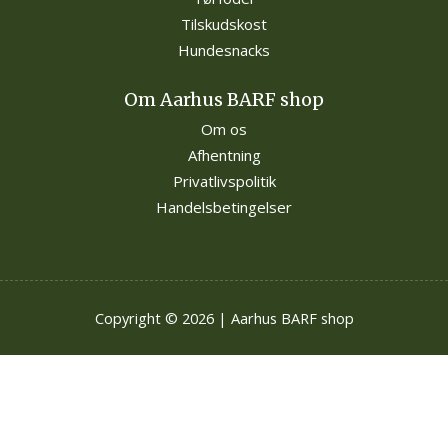
Tilskudskost
Hundesnacks
Om Aarhus BARF shop
Om os
Afhentning
Privatlivspolitik
Handelsbetingelser
Copyright © 2026 | Aarhus BARF shop