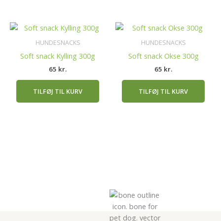
HUNDESNACKS
HUNDESNACKS
Soft snack Kylling 300g
Soft snack Okse 300g
65
kr.
65
kr.
TILFØJ TIL KURV
TILFØJ TIL KURV