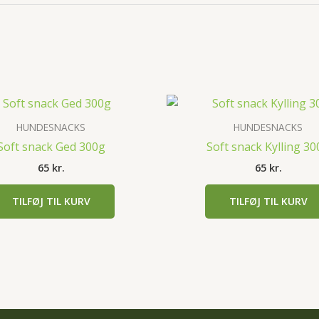
HUNDESNACKS
HUNDESNACKS
Soft snack Ged 300g
Soft snack Kylling 30
65
kr.
65
kr.
TILFØJ TIL KURV
TILFØJ TIL KURV